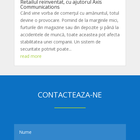
Retailul reinventat, cu ajutorul Axis
Communications
Când vine vorba de comerţul cu amănuntul, totul
devine o provocare. Pornind de la marginile mici,
furturile din magazine sau din depozite şi până la
accidentele de muncă, toate aceastea pot afecta
stabilitatea unei companii. Un sistem de
securitate potrivit poate...
read more
CONTACTEAZA-NE