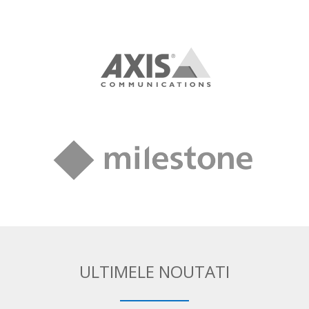
ULTIMELE NOUTATI