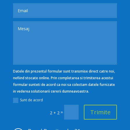
Datele din prezentul formular sunt transmise direct catre noi,
nefiind stocate online. Prin completarea si trimiterea acestui
formular sunteti de acord ca noi sa colectam datele furnizate
in vederea solutionarii cererii dumneavoastra.
Sunt de acord
Trimite
=
2 + 2