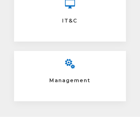

IT&C

Management