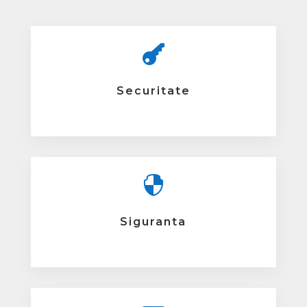

Securitate

Siguranta