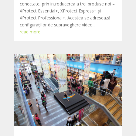
conectate, prin introducerea a trei produse noi –
XProtect Essential+, XProtect Express+ şi
XProtect Professional+. Acestea se adresează
configuraţiilor de supraveghere video...
read more