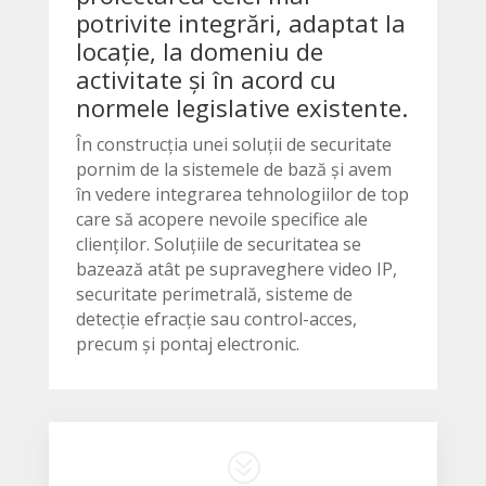
potrivite integrări, adaptat la
locație, la domeniu de
activitate și în acord cu
normele legislative existente.
În construcția unei soluții de securitate
pornim de la sistemele de bază și avem
în vedere integrarea tehnologiilor de top
care să acopere nevoile specifice ale
clienților. Soluțiile de securitatea se
bazează atât pe supraveghere video IP,
securitate perimetrală, sisteme de
detecție efracție sau control-acces,
precum și pontaj electronic.
?