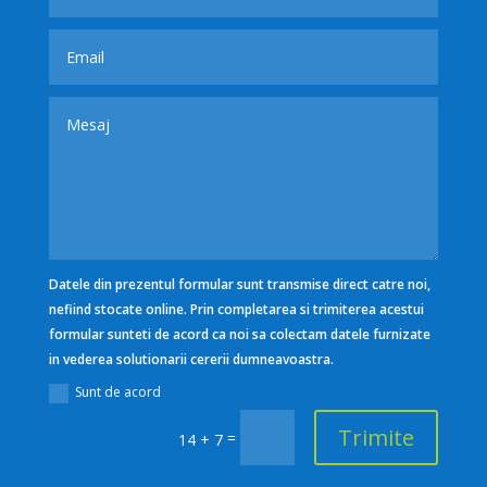
Datele din prezentul formular sunt transmise direct catre noi,
nefiind stocate online. Prin completarea si trimiterea acestui
formular sunteti de acord ca noi sa colectam datele furnizate
in vederea solutionarii cererii dumneavoastra.
Sunt de acord
Trimite
=
14 + 7