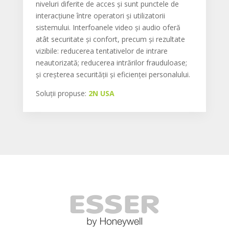
niveluri diferite de acces și sunt punctele de
interacțiune între operatori și utilizatorii
sistemului. Interfoanele video și audio oferă
atât securitate și confort, precum și rezultate
vizibile: reducerea tentativelor de intrare
neautorizată; reducerea intrărilor frauduloase;
și creșterea securității și eficienței personalului.
Soluții propuse:
2N USA