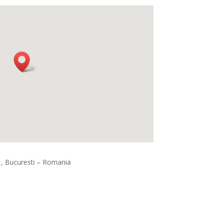
, Bucuresti – Romania