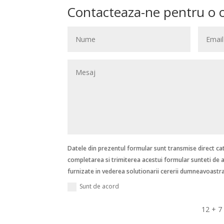
Contacteaza-ne pentru o 
Datele din prezentul formular sunt transmise direct catr
completarea si trimiterea acestui formular sunteti de 
furnizate in vederea solutionarii cererii dumneavoastra
Sunt de acord
12 + 7